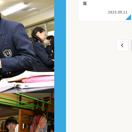
賞
2025.09.11