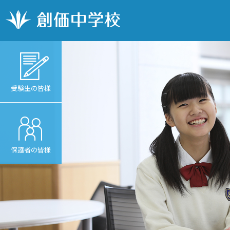
受験生の皆様
保護者の皆様