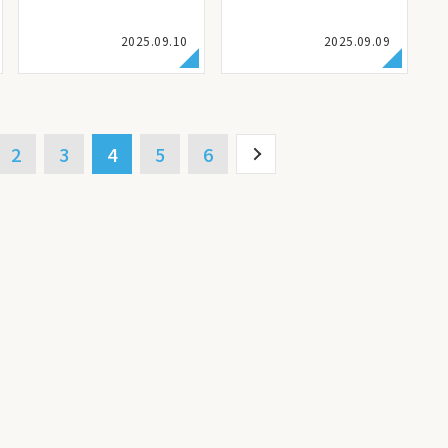
2025.09.10
2025.09.09
2
3
4
5
6