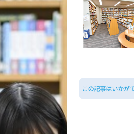
この記事はいかが