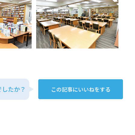
でしたか？
この記事にいいねをする