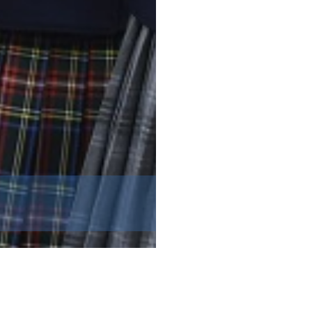
価中学校について
もっと知りたい方はこ