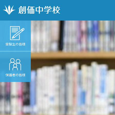
受験生の皆様
保護者の皆様