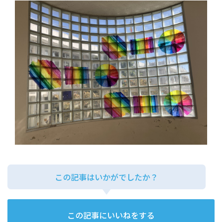
この記事はいかがでしたか？
この記事にいいねをする