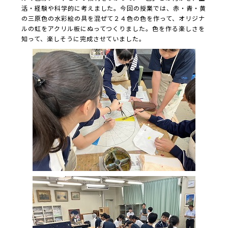
活・経験や科学的に考えました。今回の授業では、赤・青・黄
の三原色の水彩絵の具を混ぜて２４色の色を作って、オリジナ
ルの虹をアクリル板にぬってつくりました。色を作る楽しさを
知って、楽しそうに完成させていました。