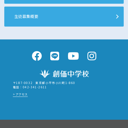
生徒募集概要
〒187-0032
東京都小平市小川町1-860
電話：042-341-2611
アクセス