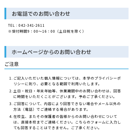
お電話でのお問い合わせ
TEL : 042-341-2611
※受付時間9：00～16：00（土日祝を除く）
ホームページからのお問い合わせ
ご注意
ご記入いただいた個人情報については、本学のプライバシーポ
リシーに則り、必要となる範囲で利用いたします。
土日・祝日・年末年始等、休業期間中のお問い合わせは、回答
に時間をいただくことがございます。予めご了承ください。
ご回答について、内容により回答できない場合やメール以外の
方法（電話）でご連絡する場合があります。
在校生、またその保護者の皆様からのお問い合わせについて
は、直接本校までご連絡ください。こちらのフォームに入力し
ても回答することはできません。ご了承ください。