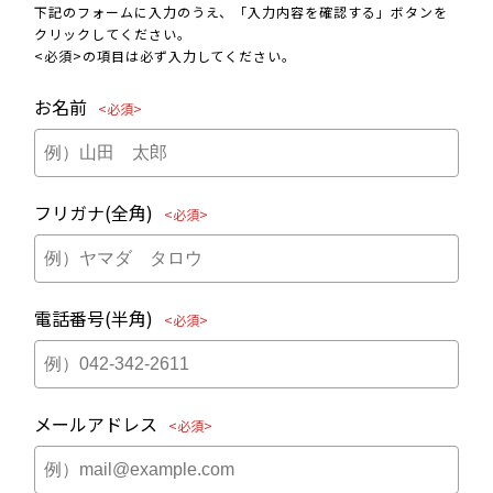
下記のフォームに入力のうえ、「入力内容を確認する」ボタンを
クリックしてください。
<必須>の項目は必ず入力してください。
お名前
<必須>
フリガナ(全角)
<必須>
電話番号(半角)
<必須>
メールアドレス
<必須>