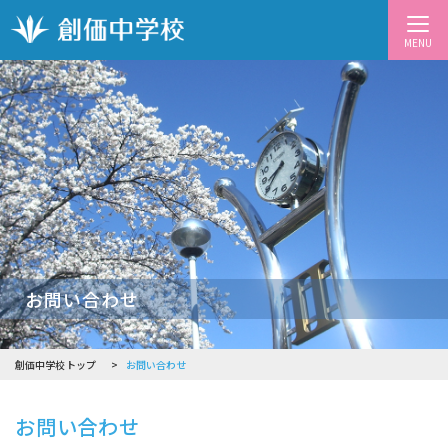
MENU
お問い合わせ
創価中学校トップ
お問い合わせ
お問い合わせ