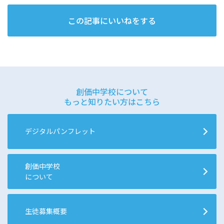
この記事にいいねをする
創価中学校について
もっと知りたい方はこちら
デジタルパンフレット
創価中学校
について
生徒募集概要