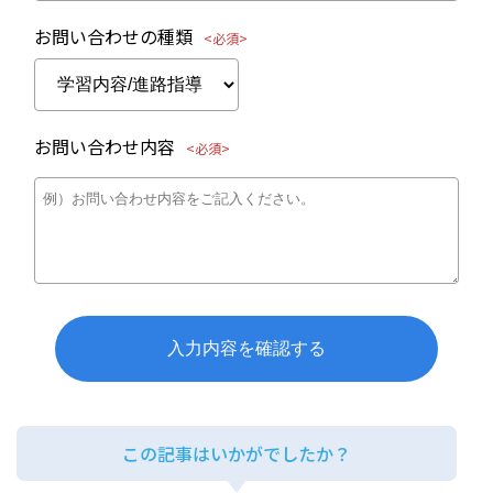
お問い合わせの種類
<必須>
お問い合わせ内容
<必須>
この記事はいかがでしたか？