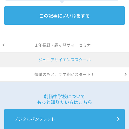
この記事にいいねをする
１年長野・霧ヶ峰サマーセミナー
ジュニアサイエンススクール
快晴のもと、２学期がスタート！
創価中学校について
もっと知りたい方はこちら
デジタルパンフレット