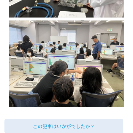
この記事はいかがでしたか？