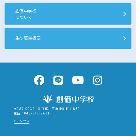
創価中学校
について
生徒募集概要
〒187-0032
東京都小平市小川町1-860
電話：042-341-2611
アクセス