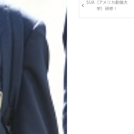
SUA（アメリカ創価大
学）研修！