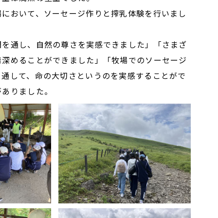
において、ソーセージ作りと搾乳体験を行いまし
を通し、自然の尊さを実感できました」「さまざ
情深めることができました」「牧場でのソーセージ
を通して、命の大切さというのを実感することがで
がありました。