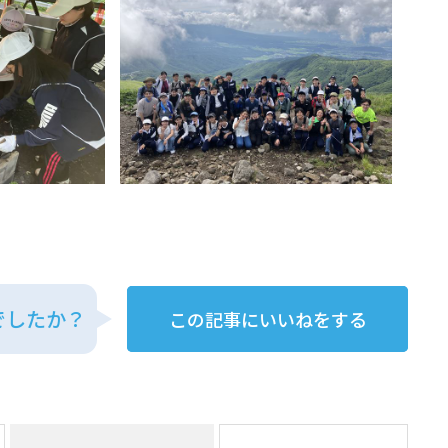
でしたか？
この記事にいいねをする