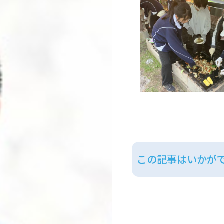
この記事はいかが