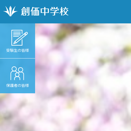
受験生の皆様
保護者の皆様